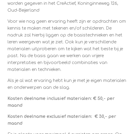
worden gegeven in het CreActief, Koninginneweg 126,
Oud-Beijerland
Voor wie nog geen ervaring heeft zijn er opdrachten om
kennis te maken met tekenen en/of schilderen. De
nadruk zal hierbij liggen op de basistechnieken en het
leren weergeven wat je ziet. Ook kun je verschillende
materialen uitproberen om te kijken wat het beste bij je
past. Na de basis gaan we werken aan vrijere
interpretaties en bijvoorbeeld combinaties van
materialen en technieken.
Als je al wat ervaring hebt kun je met je eigen materialen
en onderwerpen aan de slag.
Kosten deelname inclusief materialen: € 50,- per
maand
Kosten deelname exclusief materialen: € 30,- per
maand