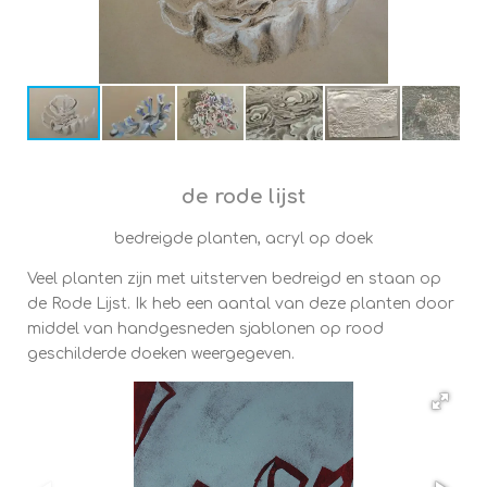
de rode lijst
bedreigde planten, acryl op doek
Veel planten zijn met uitsterven bedreigd en staan op
de Rode Lijst. Ik heb een aantal van deze planten door
middel van handgesneden sjablonen op rood
geschilderde doeken weergegeven.