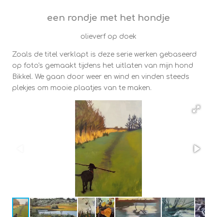
een rondje met het hondje
olieverf op doek
Zoals de titel verklapt is deze serie werken gebaseerd
op foto's gemaakt tijdens het uitlaten van mijn hond
Bikkel. We gaan door weer en wind en vinden steeds
plekjes om mooie plaatjes van te maken.