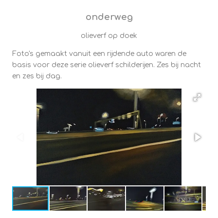
onderweg
olieverf op doek
Foto's gemaakt vanuit een rijdende auto waren de
basis voor deze serie olieverf schilderijen. Zes bij nacht
en zes bij dag.