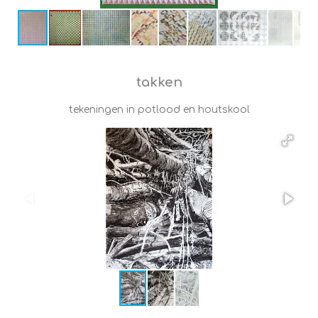
takken
tekeningen in potlood en houtskool