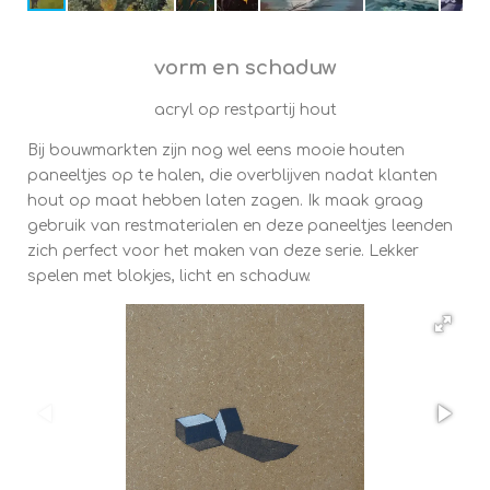
vorm en schaduw
acryl op restpartij hout
Bij bouwmarkten zijn nog wel eens mooie houten
paneeltjes op te halen, die overblijven nadat klanten
hout op maat hebben laten zagen. Ik maak graag
gebruik van restmaterialen en deze paneeltjes leenden
zich perfect voor het maken van deze serie. Lekker
spelen met blokjes, licht en schaduw.