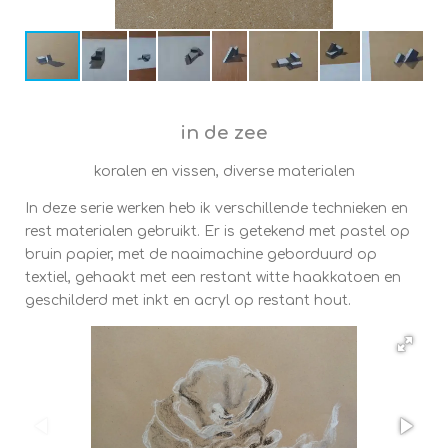
in de zee
koralen en vissen, diverse materialen
In deze serie werken heb ik verschillende technieken en
rest materialen gebruikt. Er is getekend met pastel op
bruin papier, met de naaimachine geborduurd op
textiel, gehaakt met een restant witte haakkatoen en
geschilderd met inkt en acryl op restant hout.