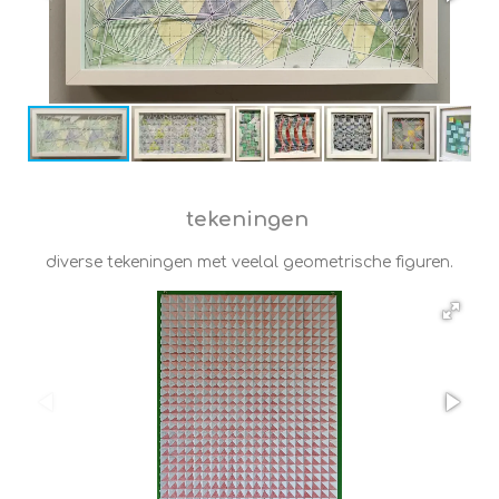
tekeningen
diverse tekeningen met veelal geometrische figuren.