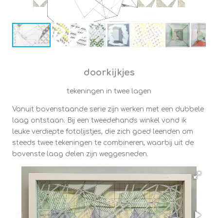
doorkijkjes
tekeningen in twee lagen
Vanuit bovenstaande serie zijn werken met een dubbele
laag ontstaan. Bij een tweedehands winkel vond ik
leuke verdiepte fotolijstjes, die zich goed leenden om
steeds twee tekeningen te combineren, waarbij uit de
bovenste laag delen zijn weggesneden.