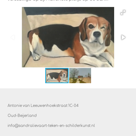
Antonie van Leeuwenhoekstraat 1C-04
Oud-Beijerland
info@sandralievaart-teken-en-schilderkunst.nl